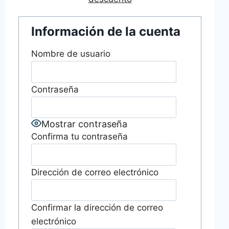
Información de la cuenta
Nombre de usuario
Contraseña
Mostrar contraseña
Confirma tu contraseña
Dirección de correo electrónico
Confirmar la dirección de correo
electrónico