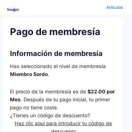
Saltar
Artículos
al
contenido
Pago de membresía
Información de membresía
Has seleccionado el nivel de membresía
Miembro Sordo
.
El precio de la membresía es de
$22.00 por
Mes
. Después de tu pago inicial, tu primer
pago no tiene coste.
¿Tienes un código de descuento?
Haz clic aquí para introducir tu código de
descuento