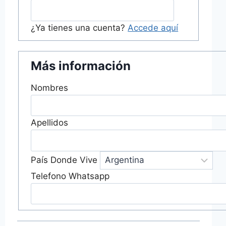
¿Ya tienes una cuenta?
Accede aquí
Más información
Nombres
Apellidos
País Donde Vive
Telefono Whatsapp