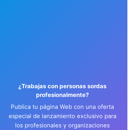
¿Trabajas con personas sordas
profesionalmente?
Publica tu página Web con una oferta
especial de lanzamiento exclusivo para
los profesionales y organizaciones