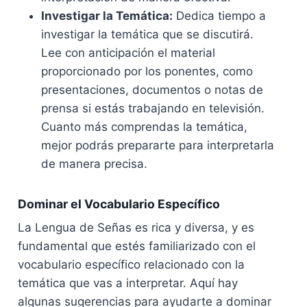
Investigar la Temática:
Dedica tiempo a
investigar la temática que se discutirá.
Lee con anticipación el material
proporcionado por los ponentes, como
presentaciones, documentos o notas de
prensa si estás trabajando en televisión.
Cuanto más comprendas la temática,
mejor podrás prepararte para interpretarla
de manera precisa.
Dominar el Vocabulario Específico
La Lengua de Señas es rica y diversa, y es
fundamental que estés familiarizado con el
vocabulario específico relacionado con la
temática que vas a interpretar. Aquí hay
algunas sugerencias para ayudarte a dominar