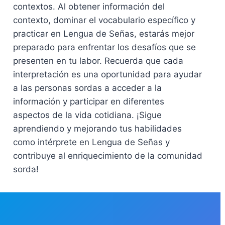
contextos. Al obtener información del
contexto, dominar el vocabulario específico y
practicar en Lengua de Señas, estarás mejor
preparado para enfrentar los desafíos que se
presenten en tu labor. Recuerda que cada
interpretación es una oportunidad para ayudar
a las personas sordas a acceder a la
información y participar en diferentes
aspectos de la vida cotidiana. ¡Sigue
aprendiendo y mejorando tus habilidades
como intérprete en Lengua de Señas y
contribuye al enriquecimiento de la comunidad
sorda!