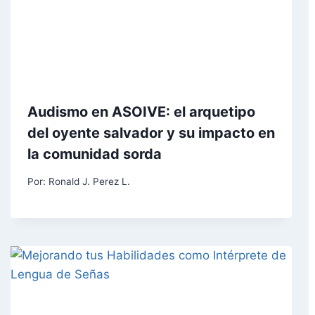
Audismo en ASOIVE: el arquetipo
del oyente salvador y su impacto en
la comunidad sorda
Por:
Ronald J. Perez L.