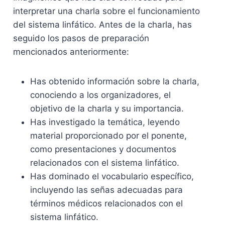
interpretar una charla sobre el funcionamiento
del sistema linfático. Antes de la charla, has
seguido los pasos de preparación
mencionados anteriormente:
Has obtenido información sobre la charla,
conociendo a los organizadores, el
objetivo de la charla y su importancia.
Has investigado la temática, leyendo
material proporcionado por el ponente,
como presentaciones y documentos
relacionados con el sistema linfático.
Has dominado el vocabulario específico,
incluyendo las señas adecuadas para
términos médicos relacionados con el
sistema linfático.