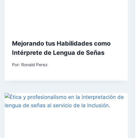
Mejorando tus Habilidades como
Intérprete de Lengua de Señas
Por:
Ronald Perez