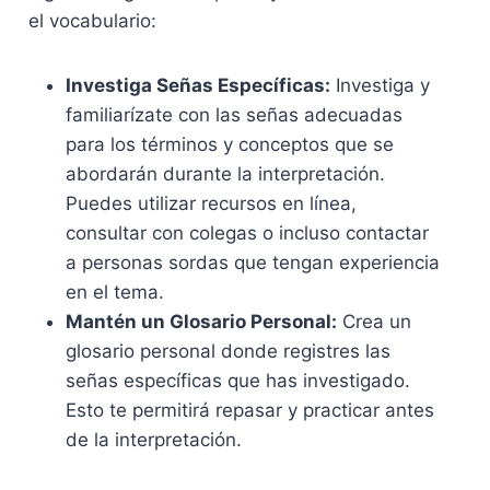
el vocabulario:
Investiga Señas Específicas:
Investiga y
familiarízate con las señas adecuadas
para los términos y conceptos que se
abordarán durante la interpretación.
Puedes utilizar recursos en línea,
consultar con colegas o incluso contactar
a personas sordas que tengan experiencia
en el tema.
Mantén un Glosario Personal:
Crea un
glosario personal donde registres las
señas específicas que has investigado.
Esto te permitirá repasar y practicar antes
de la interpretación.