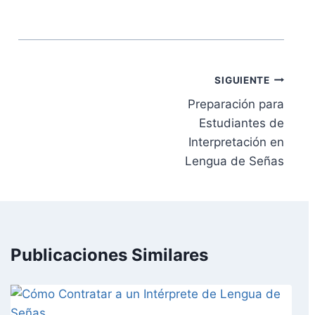
Navegación
SIGUIENTE
de
Preparación para
Estudiantes de
entradas
Interpretación en
Lengua de Señas
Publicaciones Similares