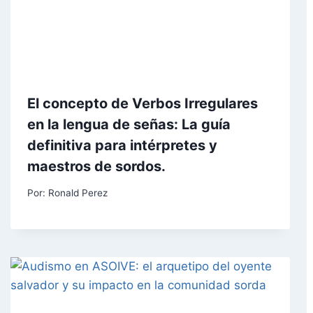
El concepto de Verbos Irregulares
en la lengua de señas: La guía
definitiva para intérpretes y
maestros de sordos.
Por:
Ronald Perez