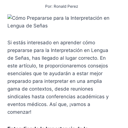
Por:
Ronald Perez
Si estás interesado en aprender cómo
prepararse para la Interpretación en Lengua
de Señas, has llegado al lugar correcto. En
este artículo, te proporcionaremos consejos
esenciales que te ayudarán a estar mejor
preparado para interpretar en una amplia
gama de contextos, desde reuniones
sindicales hasta conferencias académicas y
eventos médicos. Así que, ¡vamos a
comenzar!