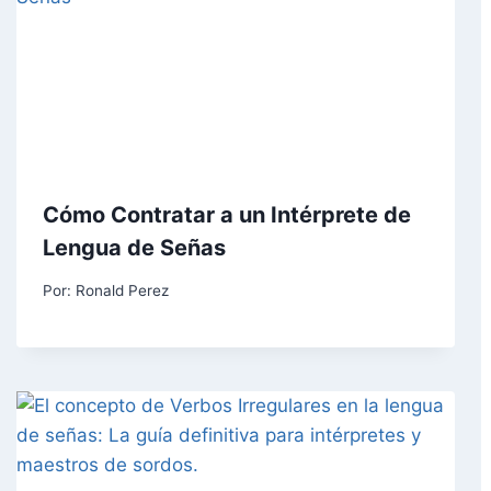
Cómo Contratar a un Intérprete de
Lengua de Señas
Por:
Ronald Perez