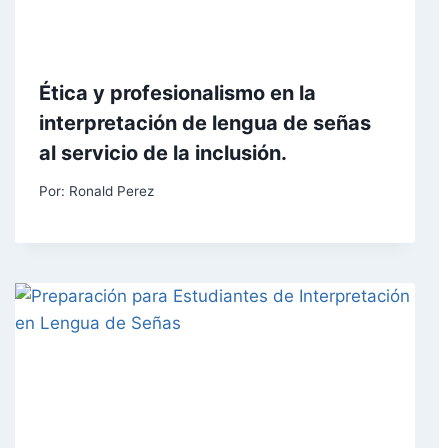
Ética y profesionalismo en la
interpretación de lengua de señas
al servicio de la inclusión.
Por:
Ronald Perez