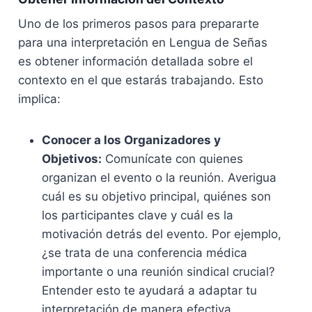
Uno de los primeros pasos para prepararte
para una interpretación en Lengua de Señas
es obtener información detallada sobre el
contexto en el que estarás trabajando. Esto
implica:
Conocer a los Organizadores y
Objetivos:
Comunícate con quienes
organizan el evento o la reunión. Averigua
cuál es su objetivo principal, quiénes son
los participantes clave y cuál es la
motivación detrás del evento. Por ejemplo,
¿se trata de una conferencia médica
importante o una reunión sindical crucial?
Entender esto te ayudará a adaptar tu
interpretación de manera efectiva.