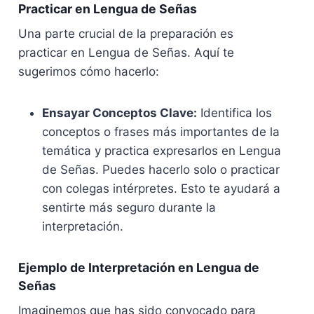
Practicar en Lengua de Señas
Una parte crucial de la preparación es
practicar en Lengua de Señas. Aquí te
sugerimos cómo hacerlo:
Ensayar Conceptos Clave:
Identifica los
conceptos o frases más importantes de la
temática y practica expresarlos en Lengua
de Señas. Puedes hacerlo solo o practicar
con colegas intérpretes. Esto te ayudará a
sentirte más seguro durante la
interpretación.
Ejemplo de Interpretación en Lengua de
Señas
Imaginemos que has sido convocado para