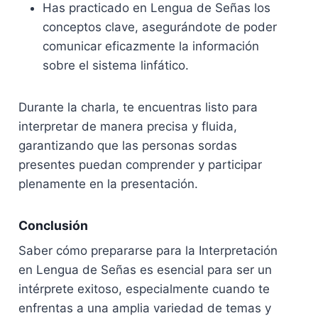
Has practicado en Lengua de Señas los
conceptos clave, asegurándote de poder
comunicar eficazmente la información
sobre el sistema linfático.
Durante la charla, te encuentras listo para
interpretar de manera precisa y fluida,
garantizando que las personas sordas
presentes puedan comprender y participar
plenamente en la presentación.
Conclusión
Saber cómo prepararse para la Interpretación
en Lengua de Señas es esencial para ser un
intérprete exitoso, especialmente cuando te
enfrentas a una amplia variedad de temas y