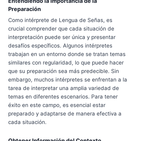
Entendiendo la Importancia de la
Preparación
Como intérprete de Lengua de Señas, es
crucial comprender que cada situación de
interpretación puede ser única y presentar
desafíos específicos. Algunos intérpretes
trabajan en un entorno donde se tratan temas
similares con regularidad, lo que puede hacer
que su preparación sea más predecible. Sin
embargo, muchos intérpretes se enfrentan a la
tarea de interpretar una amplia variedad de
temas en diferentes escenarios. Para tener
éxito en este campo, es esencial estar
preparado y adaptarse de manera efectiva a
cada situación.
Obtener Información del Contexto